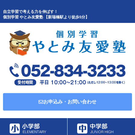
自立学習で考える力を伸ばす！
個別学習 やとみ友愛塾 【新瑞橋駅より徒歩5分】
お申込み・お問い合わせ