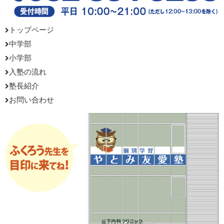
トップページ
中学部
小学部
入塾の流れ
塾長紹介
お問い合わせ