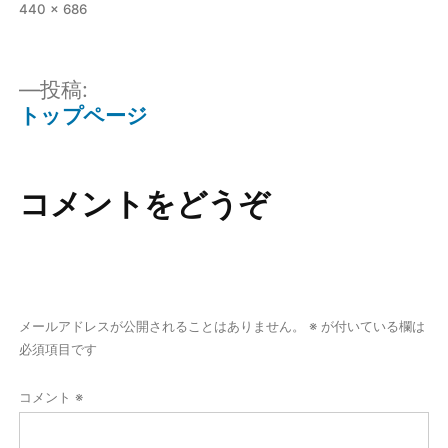
440 × 686
投稿:
トップページ
コメントをどうぞ
メールアドレスが公開されることはありません。
※
が付いている欄は
必須項目です
コメント
※