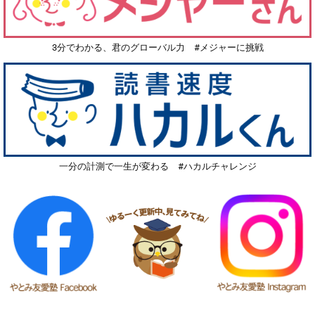
3分でわかる、君のグローバル力 #メジャーに挑戦
一分の計測で一生が変わる #ハカルチャレンジ