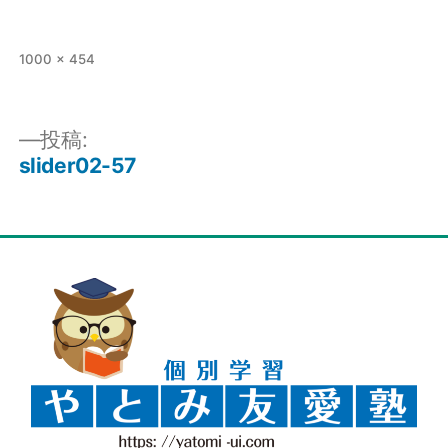
1000 × 454
投稿:
slider02-57