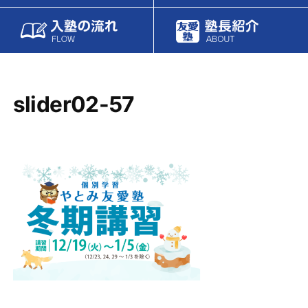
slider02-57