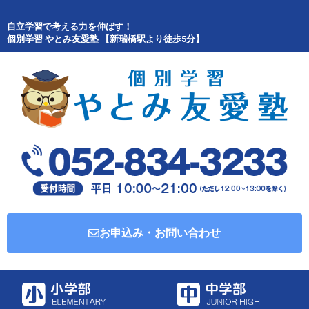
自立学習で考える力を伸ばす！
個別学習 やとみ友愛塾 【新瑞橋駅より徒歩5分】
お申込み・お問い合わせ