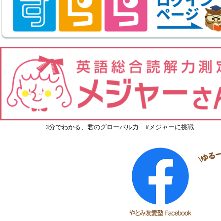
3分でわかる、君のグローバル力 #メジャーに挑戦