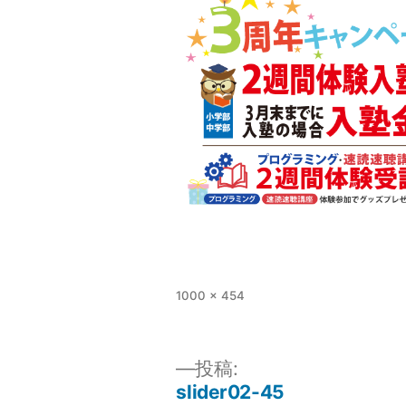
1000 × 454
投稿:
slider02-45