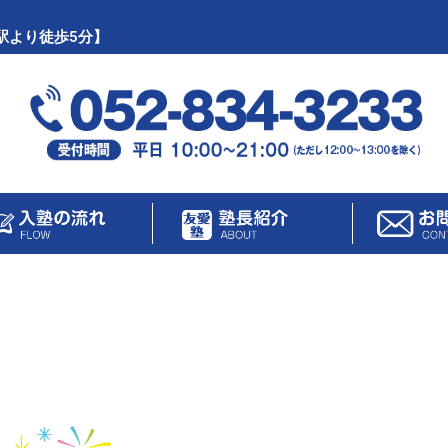
駅より徒歩5分】